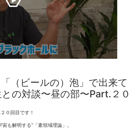
は「（ビールの）泡」で出来て
生との対談〜昼の部〜Part.２０
第２０回目です！
宇宙も解明する”「素領域理論」。