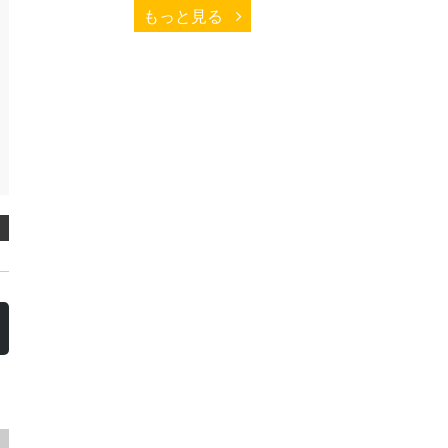
もっと見る