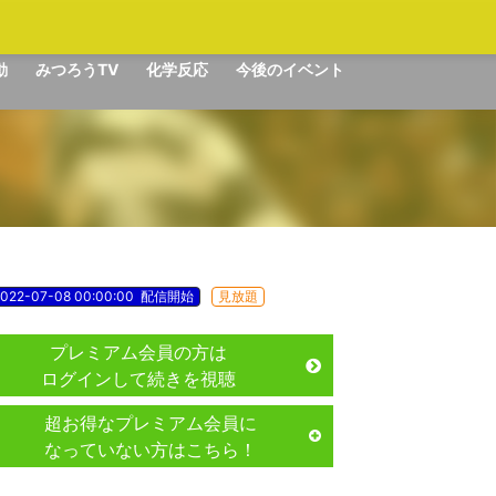
動
みつろうTV
化学反応
今後のイベント
022-07-08 00:00:00
配信開始
見放題
プレミアム会員の方は
ログインして続きを視聴
超お得なプレミアム会員に
なっていない方はこちら！