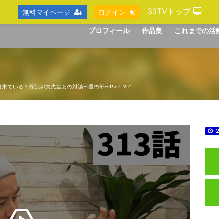
36TVトップ
無料マイページ
ログイン
プロフィール
作品集
これまでの活
ている!? 保江邦夫先生との対談〜昼の部〜Part.２０
2