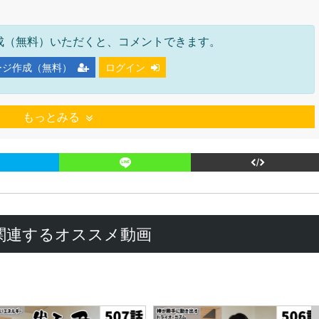
成（無料）いただくと、コメントできます。
ージ作成（無料）
ログイン
もっとみる
関連するオススメ動画