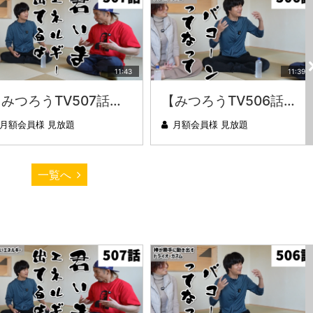
11:43
11:39
【みつろうTV507話】さとうみつろう『サトレル男塾』編③「快楽は“自分のカラダの内側”にしかない」
【みつろうTV506話】さとうみつろう『サトレル男塾』編②「不思議な棒をお尻に…」
月額会員様 見放題
月額会員様 見放題
一覧へ