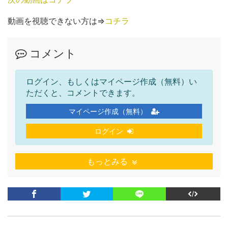
動画を視聴できない方は⇒
コチラ
コメント
ログイン、もしくはマイページ作成（無料）い
ただくと、コメントできます。
マイページ作成（無料）
ログイン
もっとみる