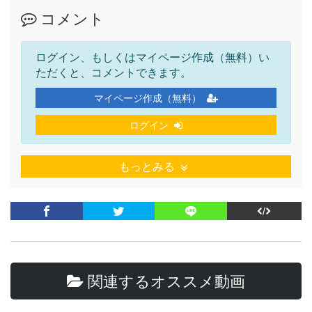
コメント
ログイン、もしくはマイページ作成（無料）い
ただくと、コメントできます。
マイページ作成（無料）
ログイン
もっとみる
関連するオススメ動画