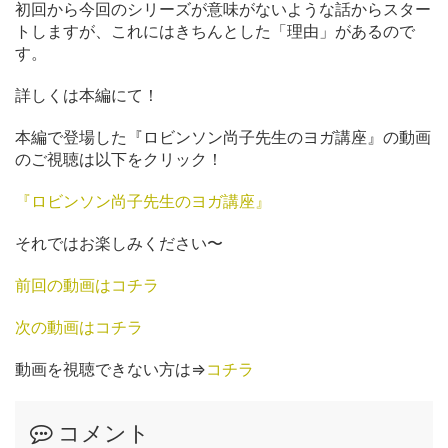
初回から今回のシリーズが意味がないような話からスター
トしますが、これにはきちんとした「理由」があるので
す。
詳しくは本編にて！
本編で登場した『ロビンソン尚子先生のヨガ講座』の動画
のご視聴は以下をクリック！
『ロビンソン尚子先生のヨガ講座』
それではお楽しみください〜
前回の動画はコチラ
次の動画はコチラ
動画を視聴できない方は⇒
コチラ
コメント