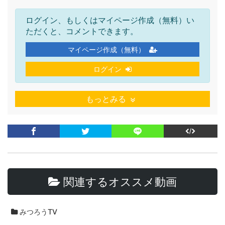
ログイン、もしくはマイページ作成（無料）い
ただくと、コメントできます。
マイページ作成（無料）
ログイン
もっとみる
関連するオススメ動画
みつろうTV