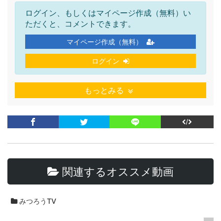
ログイン、もしくはマイページ作成（無料）い
ただくと、コメントできます。
マイページ作成（無料）
ログイン
もっとみる
関連するオススメ動画
みつろうTV