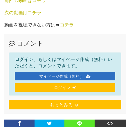
前回の動画はコチラ
次の動画はコチラ
動画を視聴できない方は⇒
コチラ
コメント
ログイン、もしくはマイページ作成（無料）い
ただくと、コメントできます。
マイページ作成（無料）
ログイン
もっとみる