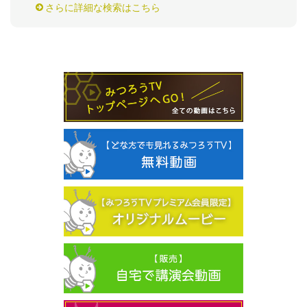
さらに詳細な検索はこちら