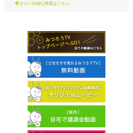
さらに詳細な検索はこちら