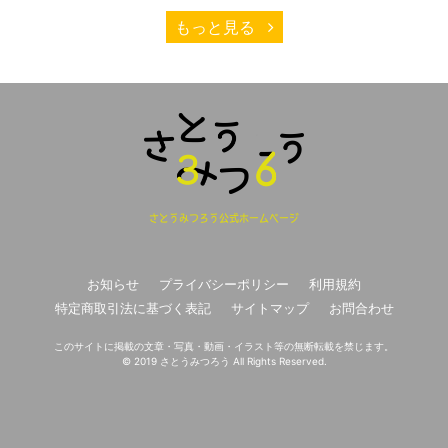
もっと見る
さとうみつろう公式ホームページ
お知らせ
プライバシーポリシー
利用規約
特定商取引法に基づく表記
サイトマップ
お問合わせ
このサイトに掲載の文章・写真・動画・イラスト等の無断転載を禁じます。
© 2019 さとうみつろう All Rights Reserved.