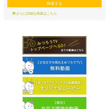
検索する
さらに詳細な検索はこちら