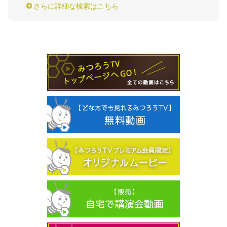
さらに詳細な検索はこちら