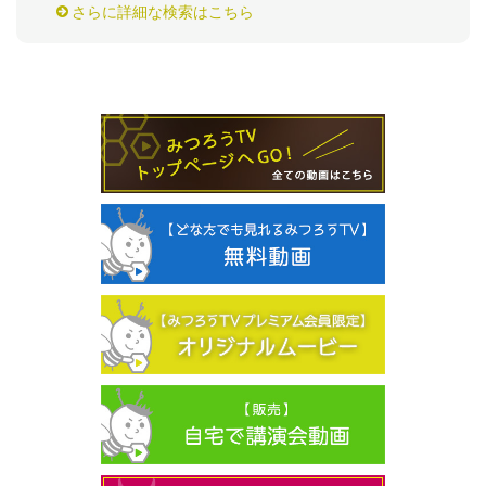
さらに詳細な検索はこちら