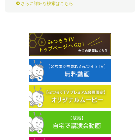
さらに詳細な検索はこちら