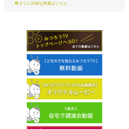
さらに詳細な検索はこちら