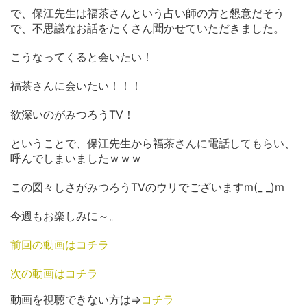
で、保江先生は福茶さんという占い師の方と懇意だそう
で、不思議なお話をたくさん聞かせていただきました。
こうなってくると会いたい！
福茶さんに会いたい！！！
欲深いのがみつろうTV！
ということで、保江先生から福茶さんに電話してもらい、
呼んでしまいましたｗｗｗ
この図々しさがみつろうTVのウリでございますm(_ _)m
今週もお楽しみに～。
前回の動画はコチラ
次の動画はコチラ
動画を視聴できない方は⇒
コチラ