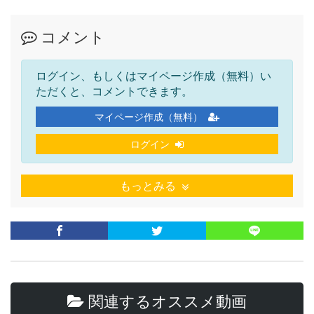
コメント
ログイン、もしくはマイページ作成（無料）い
ただくと、コメントできます。
マイページ作成（無料）
ログイン
もっとみる
関連するオススメ動画