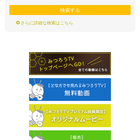
検索する
さらに詳細な検索はこちら