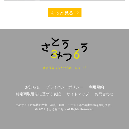
もっと見る
さとうみつろう公式ホームページ
お知らせ
プライバシーポリシー
利用規約
特定商取引法に基づく表記
サイトマップ
お問合わせ
このサイトに掲載の文章・写真・動画・イラスト等の無断転載を禁じます。
© 2019 さとうみつろう All Rights Reserved.