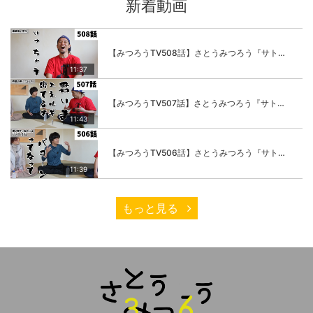
新着動画
【みつろうTV508話】さとうみつろう『サトレル男塾』編④「“毎日”が変わります。楽しく」
11:37
【みつろうTV507話】さとうみつろう『サトレル男塾』編③「快楽は“自分のカラダの内側”にしかない」
11:43
【みつろうTV506話】さとうみつろう『サトレル男塾』編②「不思議な棒をお尻に…」
11:39
もっと見る