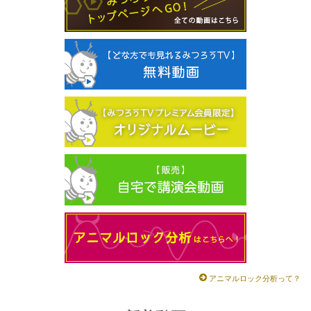
アニマルロック分析って？