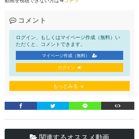
動画を視聴できない方は⇒
コチラ
コメント
ログイン、もしくはマイページ作成（無料）い
ただくと、コメントできます。
マイページ作成（無料）
ログイン
もっとみる
関連するオススメ動画