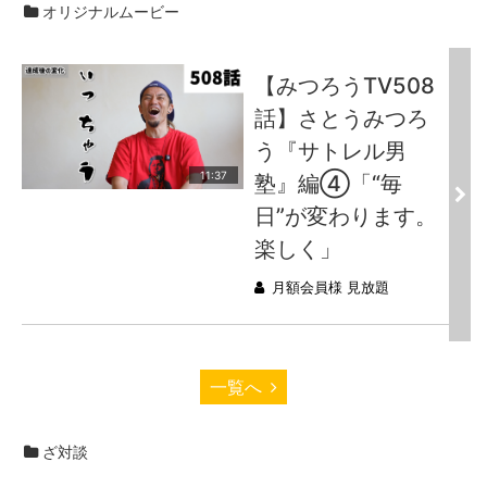
オリジナルムービー
【みつろうTV508
話】さとうみつろ
う『サトレル男
11:37
塾』編④「“毎
日”が変わります。
楽しく」
月額会員様 見放題
一覧へ
ざ対談