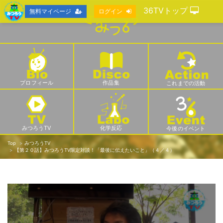
36TVトップ
無料マイページ
ログイン
プロフィール
作品集
これまでの活動
みつろうTV
化学反応
今後のイベント
Top
みつろうTV
【第２０話】みつろうTV限定対談！「最後に伝えたいこと」（４／４）