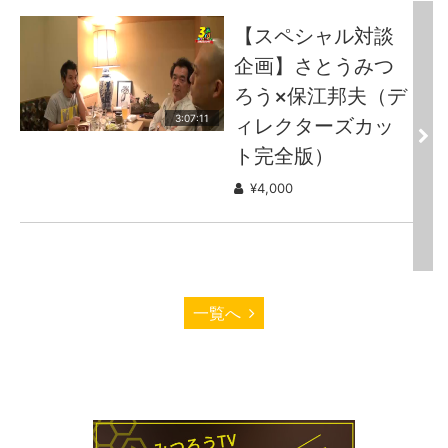
【スペシャル対談
企画】さとうみつ
ろう×保江邦夫（デ
3:07:11
ィレクターズカッ
ト完全版）
¥4,000
一覧へ