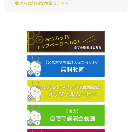
さらに詳細な検索はこちら