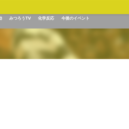
動
みつろうTV
化学反応
今後のイベント