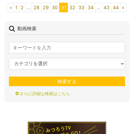
«
1
2
...
28
29
30
31
32
33
34
...
43
44
»
動画検索
検索する
さらに詳細な検索はこちら