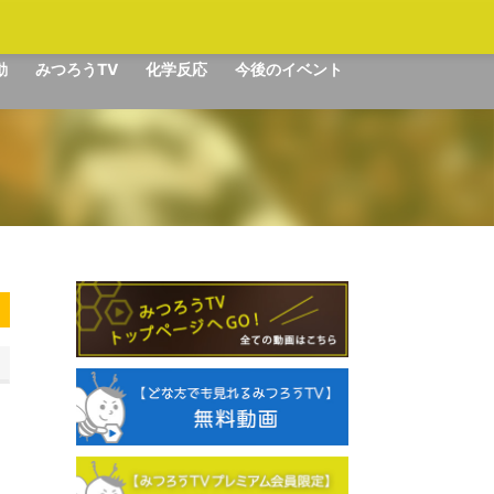
動
みつろうTV
化学反応
今後のイベント