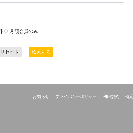
料
月額会員のみ
リセット
検索する
お知らせ
プライバシーポリシー
利用規約
特