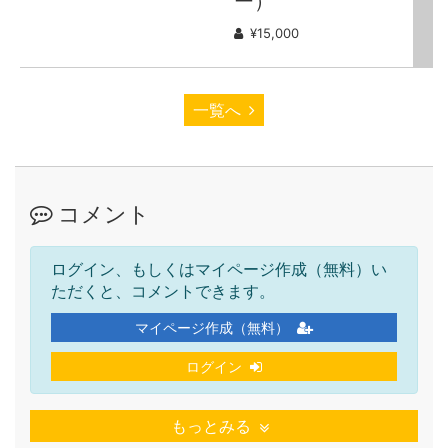
ー）
¥15,000
一覧へ
コメント
ログイン、もしくはマイページ作成（無料）い
ただくと、コメントできます。
マイページ作成（無料）
ログイン
もっとみる