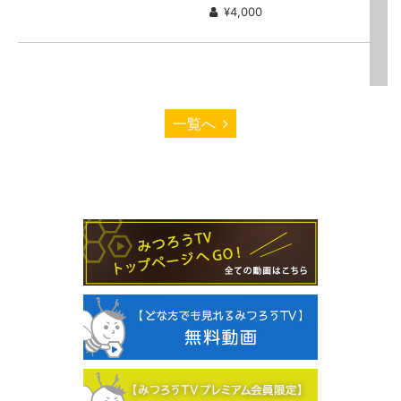
¥4,000
一覧へ