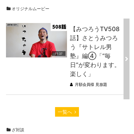
オリジナルムービー
【みつろうTV508
話】さとうみつろ
う『サトレル男
11:37
塾』編④「“毎
日”が変わります。
楽しく」
月額会員様 見放題
一覧へ
ざ対談