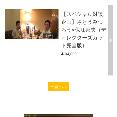
【スペシャル対談
企画】さとうみつ
ろう×保江邦夫（デ
3:07:11
ィレクターズカッ
ト完全版）
¥4,000
一覧へ