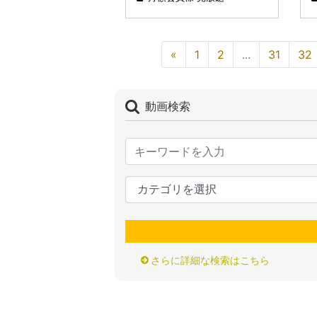
«
1
2
...
31
32
動画検索
さらに詳細な検索はこちら