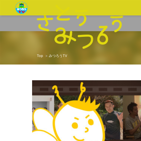
Top
みつろうTV