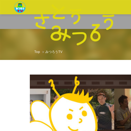
Top
みつろうTV