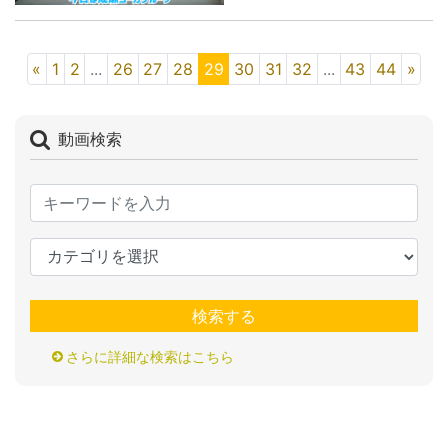
«
1
2
...
26
27
28
29
30
31
32
...
43
44
»
動画検索
検索する
さらに詳細な検索はこちら