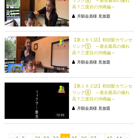
リング④ ～過去最高の撮れ
高？三度目の沖縄編～
月額会員様 見放題
09:51
【第１６１話】初頭髪カウンセ
リング⑤ ～過去最高の撮れ
高？三度目の沖縄編～
月額会員様 見放題
10:18
【第１６２話】初頭髪カウンセ
リング⑥ ～過去最高の撮れ
高？三度目の沖縄編～
月額会員様 見放題
12:55