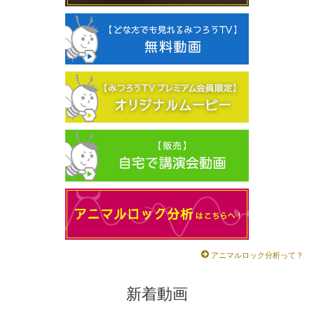
アニマルロック分析って？
新着動画