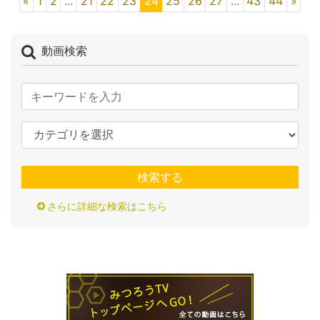
«
1
2
...
21
22
23
24
25
26
27
...
43
44
»
動画検索
検索する
さらに詳細な検索はこちら