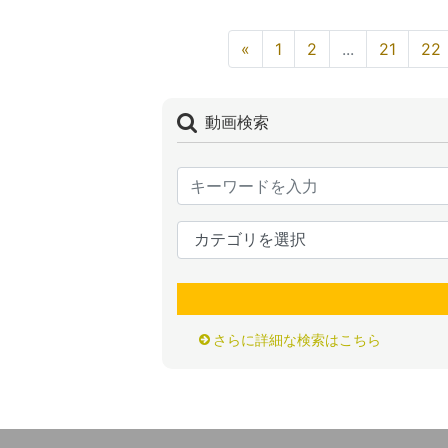
«
1
2
...
21
22
動画検索
さらに詳細な検索はこちら