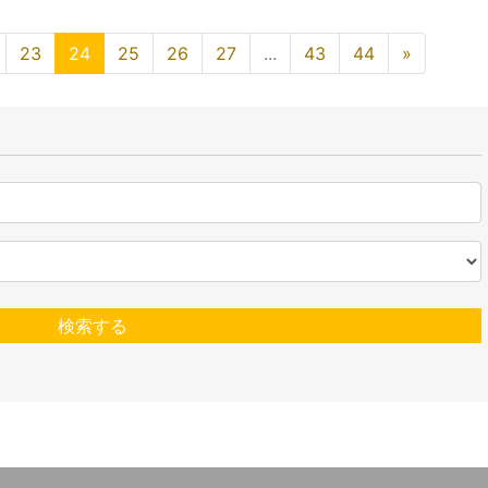
23
24
25
26
27
...
43
44
»
検索する