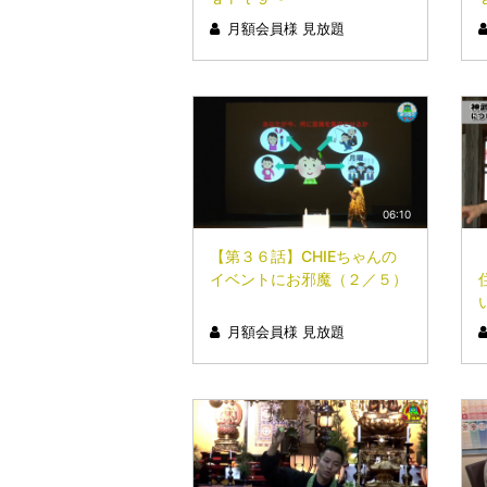
月額会員様 見放題
06:10
【第３６話】CHIEちゃんの
イベントにお邪魔（２／５）
月額会員様 見放題