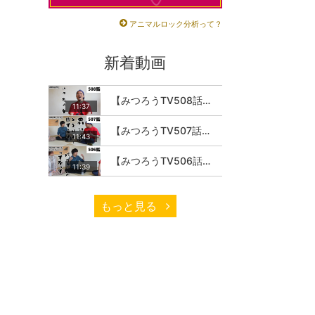
アニマルロック分析って？
新着動画
【みつろうTV508話】さとうみつろう『サトレル男塾』編④「“毎日”が変わります。楽しく」
11:37
【みつろうTV507話】さとうみつろう『サトレル男塾』編③「快楽は“自分のカラダの内側”にしかない」
11:43
【みつろうTV506話】さとうみつろう『サトレル男塾』編②「不思議な棒をお尻に…」
11:39
もっと見る