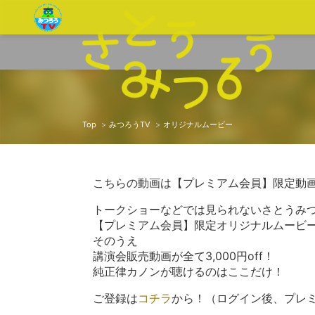
Top
みつろうTV
オリジナルムービー
こちらの動画は【プレミアム会員】限定動
トークショーなどでは見られないさとうみ
【プレミアム会員】限定オリジナルムービ
そのうえ
講演会販売動画が全て3,000円off！
純正律カノンが聴けるのはここだけ！
ご登録は
コチラ
から！（ログイン後、プレ