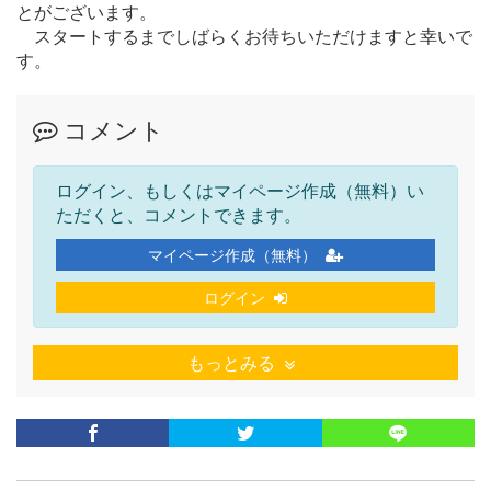
とがございます。
スタートするまでしばらくお待ちいただけますと幸いで
す。
コメント
ログイン、もしくはマイページ作成（無料）い
ただくと、コメントできます。
マイページ作成（無料）
ログイン
もっとみる