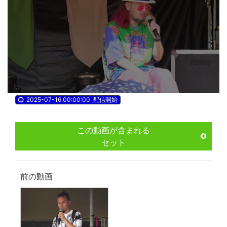
2025-07-16 00:00:00
配信開始
この動画が含まれる
セット
前の動画