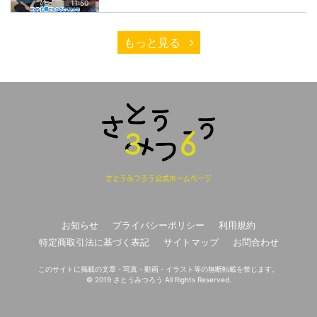
11:50
もっと見る
さとうみつろう公式ホームページ
お知らせ
プライバシーポリシー
利用規約
特定商取引法に基づく表記
サイトマップ
お問合わせ
このサイトに掲載の文章・写真・動画・イラスト等の無断転載を禁じます。
© 2019 さとうみつろう All Rights Reserved.