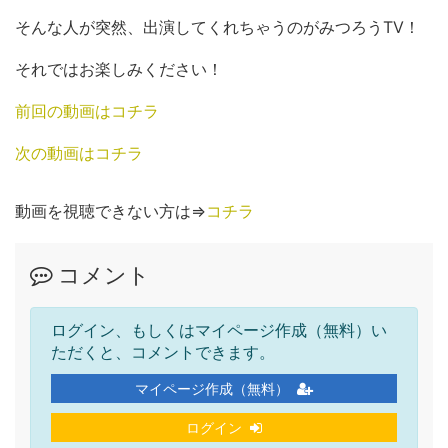
そんな人が突然、出演してくれちゃうのがみつろうTV！
それではお楽しみください！
前回の動画はコチラ
次の動画はコチラ
動画を視聴できない方は⇒
コチラ
コメント
ログイン、もしくはマイページ作成（無料）い
ただくと、コメントできます。
マイページ作成（無料）
ログイン