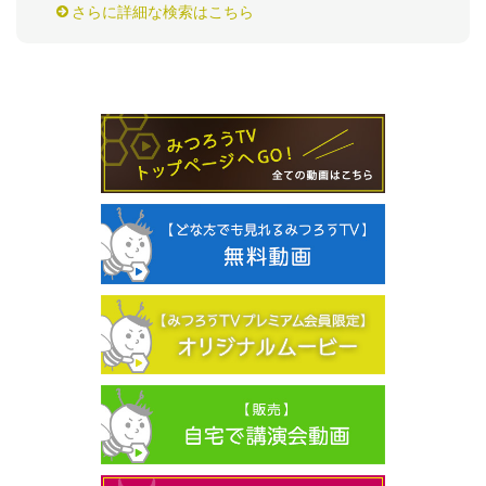
さらに詳細な検索はこちら