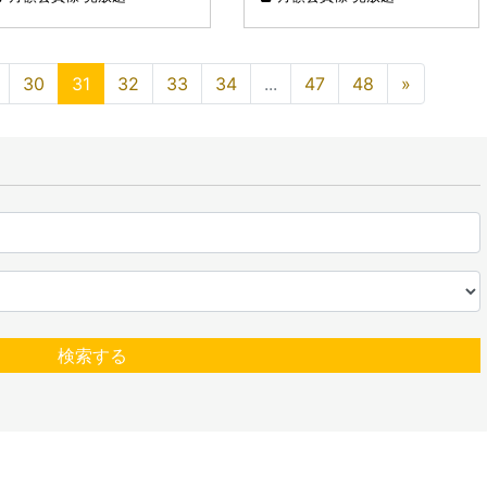
30
31
32
33
34
...
47
48
»
検索する