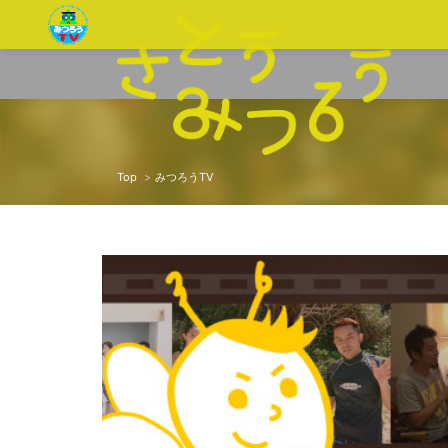
Top
みつろうTV